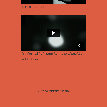
1 min. Jonas
”F for Life” Engelsk text/English
subtitles
© 2026
TEATER SPIRA