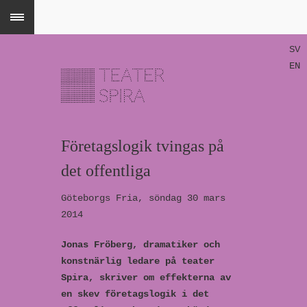
SV
EN
Företagslogik tvingas på
det offentliga
Göteborgs Fria, söndag 30 mars
2014
Jonas Fröberg, dramatiker och
konstnärlig ledare på teater
Spira, skriver om effekterna av
en skev företagslogik i det