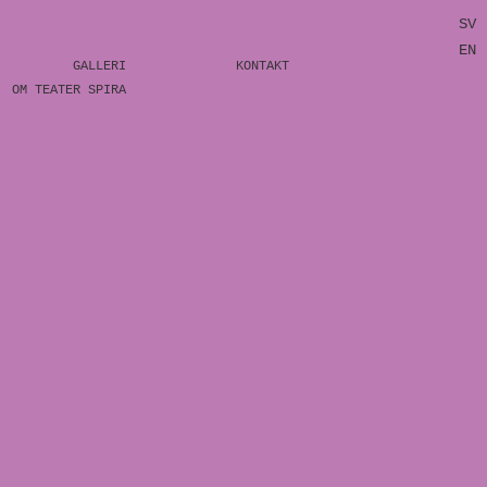
SV
EN
GALLERI
KONTAKT
OM TEATER SPIRA