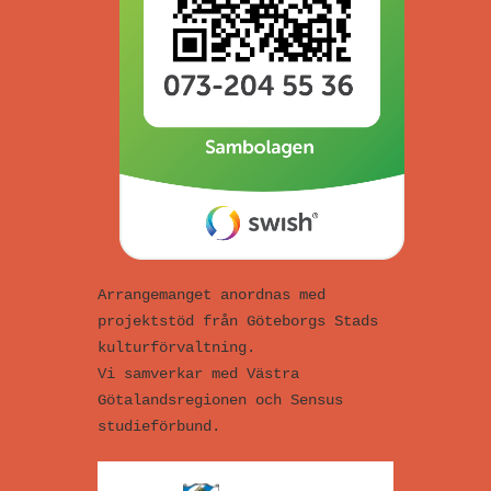
Arrangemanget anordnas med
projektstöd från Göteborgs Stads
kulturförvaltning.
Vi samverkar med Västra
Götalandsregionen och Sensus
studieförbund.