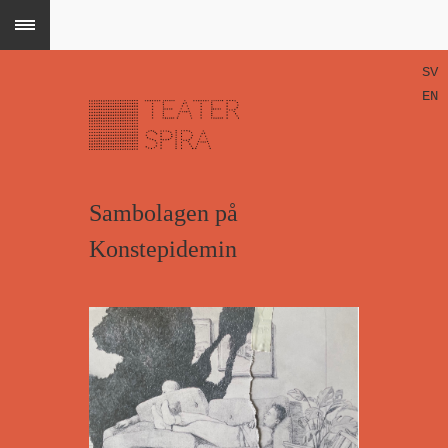
SV
EN
Sambolagen på
Konstepidemin