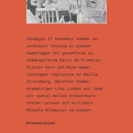
Söndagen 27 november kommer en
iscensatt läsning av pjäsen
Sambolagen att genomföras av
skådespelarna Karin de Frumerie,
Krister Kern och Nina Haber.
Läsningen regisseras av Emilie
Strandberg. Därefter kommer
dramaturgen Lisa Lindén att leda
ett samtal mellan dramatikern
Stefan Larsson och kritikern
Mikaela Blomqvist om pjäsen.
Presentation