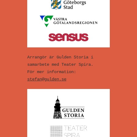
Arrangör är Gulden Storia i
samarbete med Teater Spira.
För mer information:
stefan@gulden.se