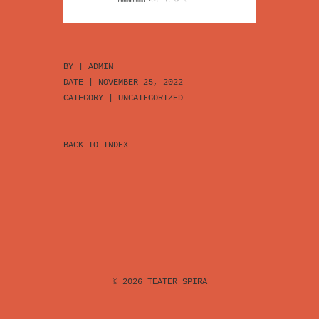
BY |
ADMIN
DATE | NOVEMBER 25, 2022
CATEGORY |
UNCATEGORIZED
BACK TO INDEX
© 2026
TEATER SPIRA