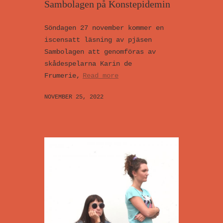
Sambolagen på Konstepidemin
Söndagen 27 november kommer en
iscensatt läsning av pjäsen
Sambolagen att genomföras av
skådespelarna Karin de
Frumerie,
Read more
NOVEMBER 25, 2022