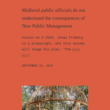
Midlevel public officials do not
understand the consequences of
New Public Management
Vision no 3 2019. Jonas Froberg
is a playwright, who this autumn
will stage his play: “The
Read
more
SEPTEMBER 24, 2019