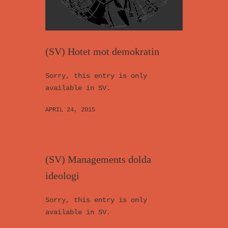
(SV) Hotet mot demokratin
Sorry, this entry is only
available in SV.
APRIL 24, 2015
(SV) Managements dolda
ideologi
Sorry, this entry is only
available in SV.