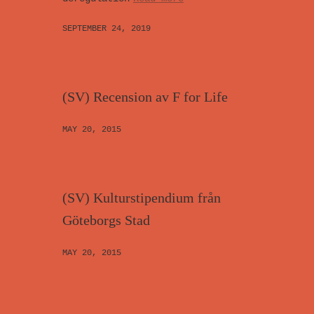
SEPTEMBER 24, 2019
(SV) Recension av F for Life
MAY 20, 2015
(SV) Kulturstipendium från
Göteborgs Stad
MAY 20, 2015