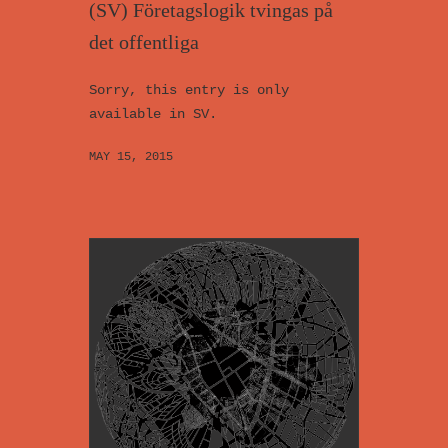
(SV) Företagslogik tvingas på
det offentliga
Sorry, this entry is only
available in SV.
MAY 15, 2015